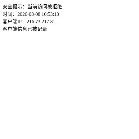
安全提示：当前访问被拒绝
时间：2026-08-08 16:53:13
客户端IP：216.73.217.81
客户端信息已被记录