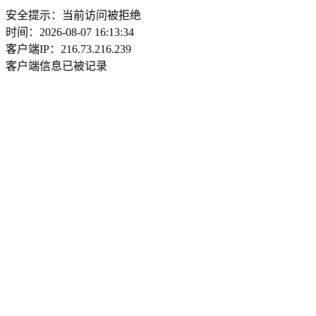
安全提示：当前访问被拒绝
时间：2026-08-07 16:13:34
客户端IP：216.73.216.239
客户端信息已被记录